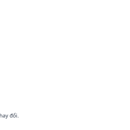
hay đổi.