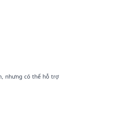
, nhưng có thể hỗ trợ