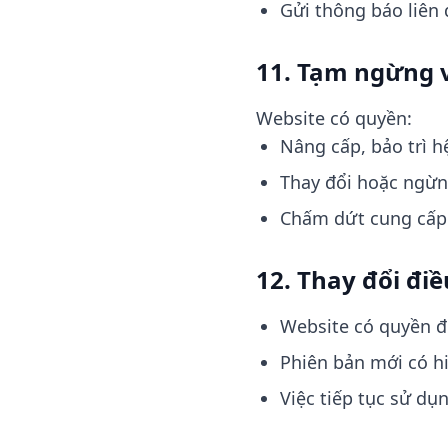
Gửi thông báo liên 
11. Tạm ngừng 
Website có quyền:
Nâng cấp, bảo trì h
Thay đổi hoặc ngừn
Chấm dứt cung cấp
12. Thay đổi đi
Website có quyền đ
Phiên bản mới có hi
Việc tiếp tục sử dụ