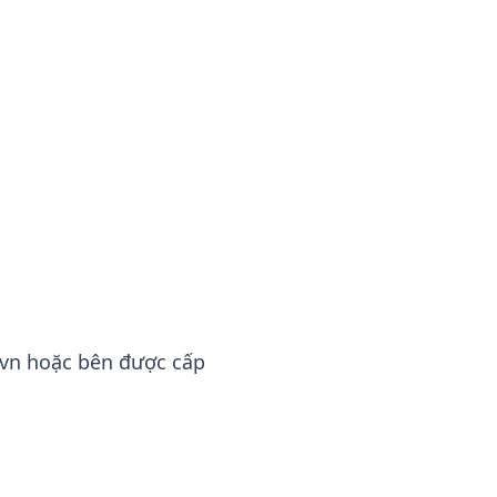
.vn hoặc bên được cấp