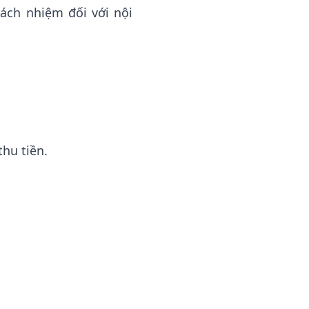
ách nhiệm đối với nội
hu tiền.